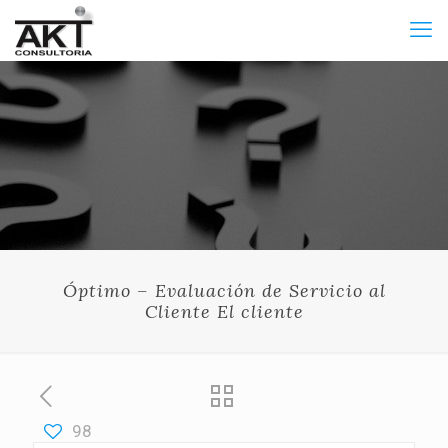
Óptimo – Evaluación de Servicio al
Cliente El cliente
98