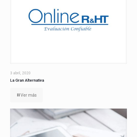
3 abril, 2020
La Gran Alternativa
Ver más