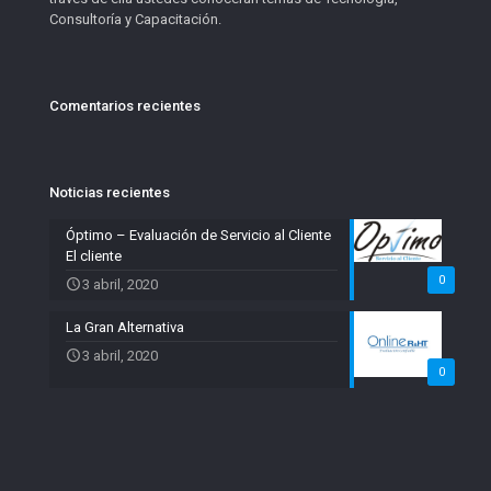
Consultoría y Capacitación.
Comentarios recientes
Noticias recientes
Óptimo – Evaluación de Servicio al Cliente
El cliente
0
3 abril, 2020
La Gran Alternativa
3 abril, 2020
0