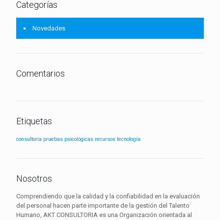
Categorías
Novedades
Comentarios
Etiquetas
consultoría
pruebas psicológicas
recursos
tecnología
Nosotros
Comprendiendo que la calidad y la confiabilidad en la evaluación
del personal hacen parte importante de la gestión del Talento
Humano, AKT CONSULTORIA es una Organización orientada al