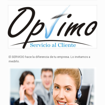
El SERVICIO hace la diferencia de tu empresa. Lo invitamos a
medirlo.