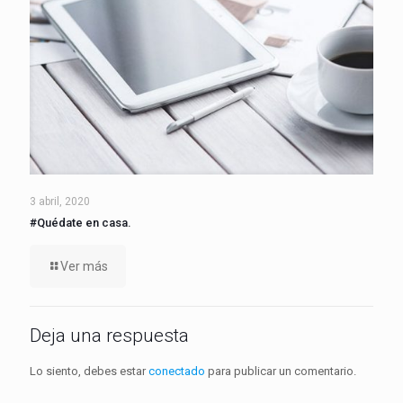
3 abril, 2020
#Quédate en casa.
Ver más
Deja una respuesta
Lo siento, debes estar
conectado
para publicar un comentario.